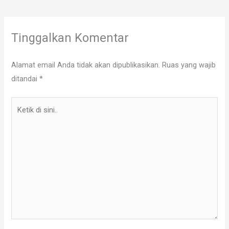
Tinggalkan Komentar
Alamat email Anda tidak akan dipublikasikan.
Ruas yang wajib
ditandai
*
Ketik
di
sini..