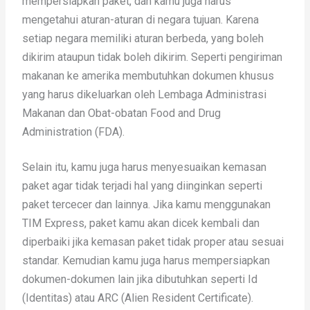
mempersiapkan paket, dan kamu juga harus
mengetahui aturan-aturan di negara tujuan. Karena
setiap negara memiliki aturan berbeda, yang boleh
dikirim ataupun tidak boleh dikirim. Seperti pengiriman
makanan ke amerika membutuhkan dokumen khusus
yang harus dikeluarkan oleh Lembaga Administrasi
Makanan dan Obat-obatan Food and Drug
Administration (FDA).
Selain itu, kamu juga harus menyesuaikan kemasan
paket agar tidak terjadi hal yang diinginkan seperti
paket tercecer dan lainnya. Jika kamu menggunakan
TIM Express, paket kamu akan dicek kembali dan
diperbaiki jika kemasan paket tidak proper atau sesuai
standar. Kemudian kamu juga harus mempersiapkan
dokumen-dokumen lain jika dibutuhkan seperti Id
(Identitas) atau ARC (Alien Resident Certificate).