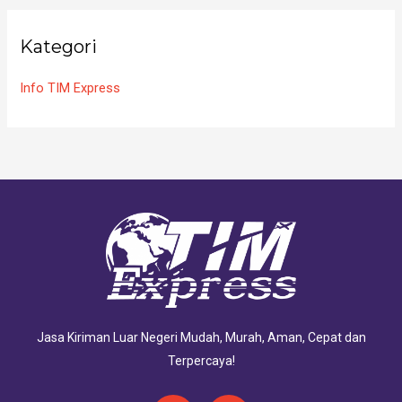
Kategori
Info TIM Express
Jasa Kiriman Luar Negeri Mudah, Murah, Aman, Cepat dan
Terpercaya!