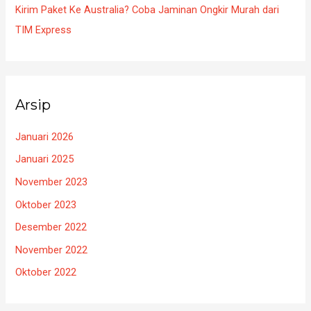
Kirim Paket Ke Australia? Coba Jaminan Ongkir Murah dari
TIM Express
Arsip
Januari 2026
Januari 2025
November 2023
Oktober 2023
Desember 2022
November 2022
Oktober 2022