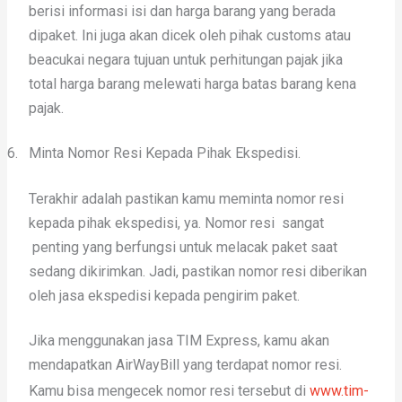
berisi informasi isi dan harga barang yang berada
dipaket. Ini juga akan dicek oleh pihak customs atau
beacukai negara tujuan untuk perhitungan pajak jika
total harga barang melewati harga batas barang kena
pajak.
6.
Minta Nomor Resi Kepada Pihak Ekspedisi.
Terakhir adalah pastikan kamu meminta nomor resi
kepada pihak ekspedisi, ya. Nomor resi sangat
penting yang berfungsi untuk melacak paket saat
sedang dikirimkan. Jadi, pastikan nomor resi diberikan
oleh jasa ekspedisi kepada pengirim paket.
Jika menggunakan jasa TIM Express, kamu akan
mendapatkan AirWayBill yang terdapat nomor resi.
Kamu bisa mengecek nomor resi tersebut di
www.tim-