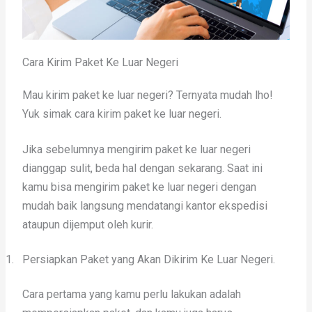
Cara Kirim Paket Ke Luar Negeri
Mau kirim paket ke luar negeri? Ternyata mudah lho!
Yuk simak cara kirim paket ke luar negeri.
Jika sebelumnya mengirim paket ke luar negeri
dianggap sulit, beda hal dengan sekarang. Saat ini
kamu bisa mengirim paket ke luar negeri dengan
mudah baik langsung mendatangi kantor ekspedisi
ataupun dijemput oleh kurir.
1.
Persiapkan Paket yang Akan Dikirim Ke Luar Negeri.
Cara pertama yang kamu perlu lakukan adalah