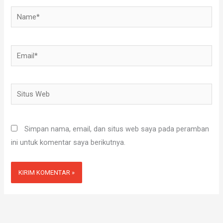
Name*
Email*
Situs
Web
Simpan nama, email, dan situs web saya pada peramban
ini untuk komentar saya berikutnya.
Alternative: