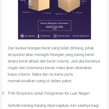
Dari kedua hitungan berat yang telah dihitung, pihak
ekspedisi akan menagih hitungan yang paling berat
antara berat aktual dan berat volume. Jadi jika beratnya
ringan dan volumenya besar maka akan dikenakan
biaya volume. Maka dari itu kamu perlu
memaksimalkan ruang di dalam paket.
3.
Pilih Ekspedisi untuk Pengiriman Ke Luar Negeri
Setelah barang-barang dipersiapkan, kini saatnya bagi