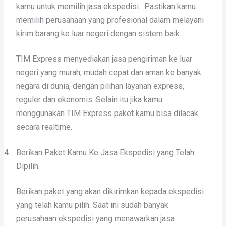
kamu untuk memilih jasa ekspedisi. Pastikan kamu
memilih perusahaan yang profesional dalam melayani
kirim barang ke luar negeri dengan sistem baik.
TIM Express menyediakan jasa pengiriman ke luar
negeri yang murah, mudah cepat dan aman ke banyak
negara di dunia, dengan pilihan layanan express,
reguler dan ekonomis. Selain itu jika kamu
menggunakan TIM Express paket kamu bisa dilacak
secara realtime.
4.
Berikan Paket Kamu Ke Jasa Ekspedisi yang Telah
Dipilih.
Berikan paket yang akan dikirimkan kepada ekspedisi
yang telah kamu pilih. Saat ini sudah banyak
perusahaan ekspedisi yang menawarkan jasa