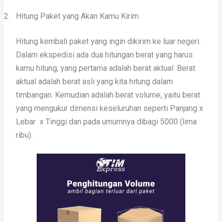
2.
Hitung Paket yang Akan Kamu Kirim
Hitung kembali paket yang ingin dikirim ke luar negeri.
Dalam ekspedisi ada dua hitungan berat yang harus
kamu hitung, yang pertama adalah berat aktual. Berat
aktual adalah berat asli yang kita hitung dalam
timbangan. Kemudian adalah berat volume, yaitu berat
yang mengukur dimensi keseluruhan seperti Panjang x
Lebar x Tinggi dan pada umumnya dibagi 5000 (lima
ribu).