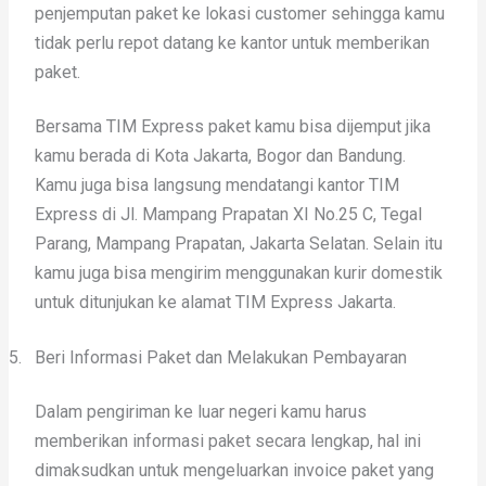
penjemputan paket ke lokasi customer sehingga kamu
tidak perlu repot datang ke kantor untuk memberikan
paket.
Bersama TIM Express paket kamu bisa dijemput jika
kamu berada di Kota Jakarta, Bogor dan Bandung.
Kamu juga bisa langsung mendatangi kantor TIM
Express di Jl. Mampang Prapatan XI No.25 C, Tegal
Parang, Mampang Prapatan, Jakarta Selatan. Selain itu
kamu juga bisa mengirim menggunakan kurir domestik
untuk ditunjukan ke alamat TIM Express Jakarta.
5.
Beri Informasi Paket dan Melakukan Pembayaran
Dalam pengiriman ke luar negeri kamu harus
memberikan informasi paket secara lengkap, hal ini
dimaksudkan untuk mengeluarkan invoice paket yang