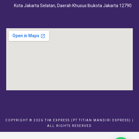
Kota Jakarta Selatan, Daerah Khusus Ibukota Jakarta 12790
COPYRIGHT © 2026 TIM EXPRESS (PT TITIAN MANDIRI EXPRESS) |
ALL RIGHTS RESERVED